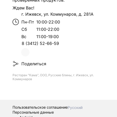
проверенных продуктов.
Ждем Вас!
г. Ижевск, ул. Коммунаров, д. 281А
Пн-Пт
10:00-22:00
Сб
11:00-22:00
Вс
11:00-19:00
8 (3412) 52-66-59
Поделиться
Ресторан "Кама", ООО, Русские блины, г. Ижевск, ул.
Коммунаров
Пользовательское соглашение
Русский
Персональные данные