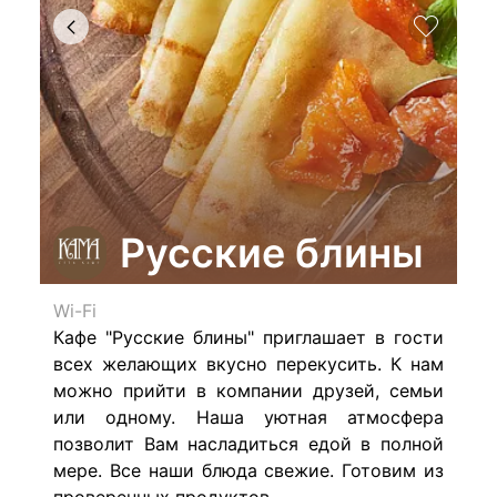
Русские блины
Wi-Fi
Кафе "Русские блины" приглашает в гости
всех желающих вкусно перекусить. К нам
можно прийти в компании друзей, семьи
или одному. Наша уютная атмосфера
позволит Вам насладиться едой в полной
мере. Все наши блюда свежие. Готовим из