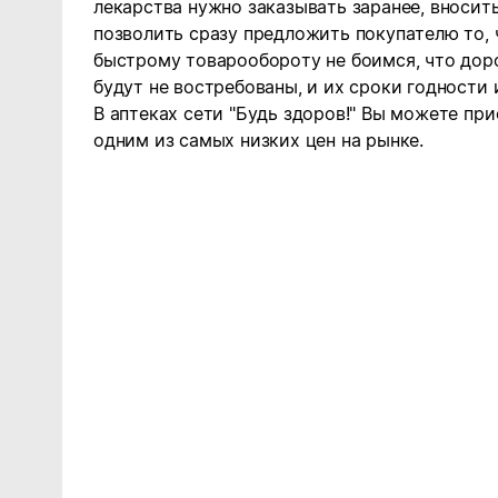
лекарства нужно заказывать заранее, вносит
позволить сразу предложить покупателю то, 
быстрому товарообороту не боимся, что дор
будут не востребованы, и их сроки годности 
В аптеках сети "Будь здоров!" Вы можете пр
одним из самых низких цен на рынке.