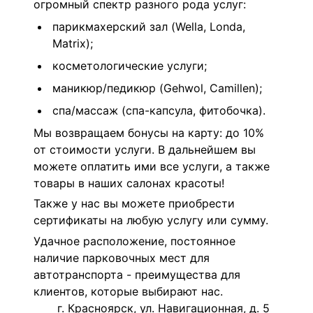
огромный спектр разного рода услуг:
парикмахерский зал (Wella, Londa,
Matrix);
косметологические услуги;
маникюр/педикюр (Gehwol, Camillen);
спа/массаж (спа-капсула, фитобочка).
Мы возвращаем бонусы на карту: до 10%
от стоимости услуги. В дальнейшем вы
можете оплатить ими все услуги, а также
товары в наших салонах красоты!
Также у нас вы можете приобрести
сертификаты на любую услугу или сумму.
Удачное расположение, постоянное
наличие парковочных мест для
автотранспорта - преимущества для
клиентов, которые выбирают нас.
г. Красноярск, ул. Навигационная, д. 5