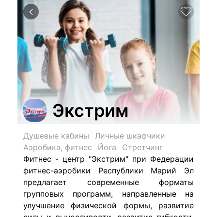
Экстрим
Душевые кабины
Личные шкафчики
Аэробика, фитнес
Йога
Стретчинг
Фитнес - центр "Экстрим" при Федерации
фитнес-аэробики Республики Марий Эл
предлагает современные форматы
групповых программ, направленные на
улучшение физической формы, развитие