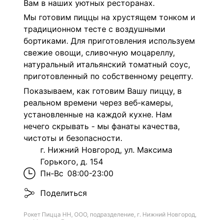
Вам в наших уютных ресторанах.
Мы готовим пиццы на хрустящем тонком и
традиционном тесте с воздушными
бортиками. Для приготовления используем
свежие овощи, сливочную моцареллу,
натуральный итальянский томатный соус,
приготовленный по собственному рецепту.
Показываем, как готовим Вашу пиццу, в
реальном времени через веб-камеры,
установленные на каждой кухне. Нам
нечего скрывать - мы фанаты качества,
чистоты и безопасности.
г. Нижний Новгород, ул. Максима
Горького, д. 154
Пн-Вс
08:00-23:00
Поделиться
Рокет Пицца НН, ООО, подразделение, г. Нижний Новгород,