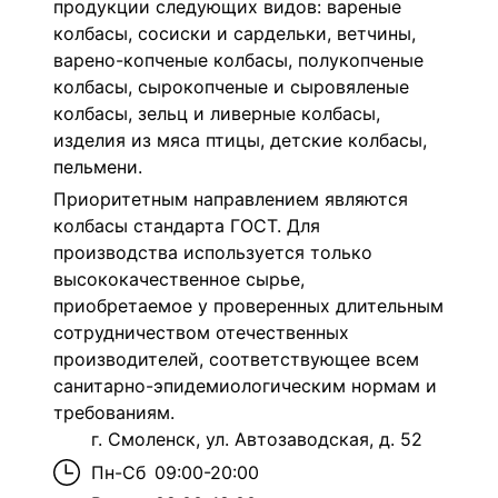
продукции следующих видов: вареные
колбасы, сосиски и сардельки, ветчины,
варено-копченые колбасы, полукопченые
колбасы, сырокопченые и сыровяленые
колбасы, зельц и ливерные колбасы,
изделия из мяса птицы, детские колбасы,
пельмени.
Приоритетным направлением являются
колбасы стандарта ГОСТ. Для
производства используется только
высококачественное сырье,
приобретаемое у проверенных длительным
сотрудничеством отечественных
производителей, соответствующее всем
санитарно-эпидемиологическим нормам и
требованиям.
г. Смоленск, ул. Автозаводская, д. 52
Пн-Сб
09:00-20:00