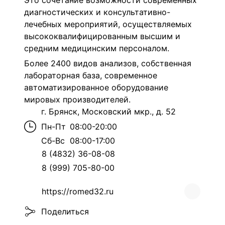
Это сочетание возможности современных
диагностических и консультативно-
лечебных мероприятий, осуществляемых
высококвалифицированным высшим и
средним медицинским персоналом.
Более 2400 видов анализов, собственная
лабораторная база,
современное
автоматизированное оборудование
мировых производителей.
г. Брянск, Московский мкр., д. 52
Пн-Пт
08:00-20:00
Сб-Вс
08:00-17:00
8 (4832) 36-08-08
8 (999) 705-80-00
https://romed32.ru
Поделиться