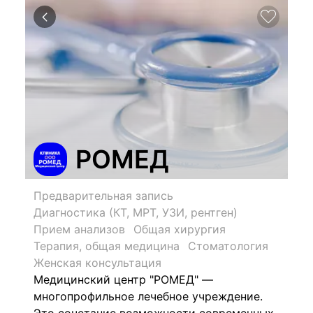
РОМЕД
Предварительная запись
Диагностика (КТ, МРТ, УЗИ, рентген)
Прием анализов
Общая хирургия
Терапия, общая медицина
Стоматология
Женская консультация
Медицинский центр "РОМЕД" —
многопрофильное лечебное учреждение.