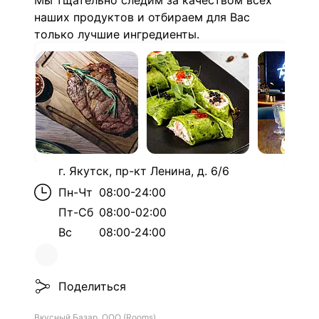
Мы тщательно следим за качеством всех
наших продуктов и отбираем для Вас
только лучшие ингредиенты.
г. Якутск, пр-кт Ленина, д. 6/6
Пн-Чт
08:00-24:00
Пт-Сб
08:00-02:00
Вс
08:00-24:00
Поделиться
Вкусный Базар, ООО (Rooms)