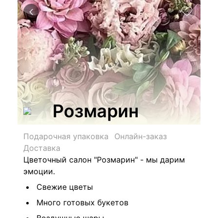
Розмарин
Подарочная упаковка
Онлайн-заказ
Доставка
Цветочный салон "Розмарин" - мы дарим
эмоции.
Свежие цветы
Много готовых букетов