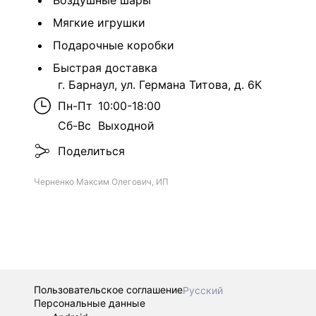
Воздушные шары
Мягкие игрушки
Подарочные коробки
Быстрая доставка
г. Барнаул, ул. Германа Титова, д. 6К
Пн-Пт
10:00-18:00
Сб-Вс
Выходной
Поделиться
Черненко Максим Олегович, ИП
Пользовательское соглашение
Русский
Персональные данные