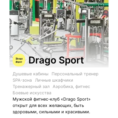
Drago Sport
Душевые кабины
Персональный тренер
SPA-зона
Личные шкафчики
Тренажерный зал
Аэробика, фитнес
Боевые искусства
Мужской фитнес-клуб «Drago Sport»
открыт для всех желающих, быть
здоровыми, сильными и красивыми.