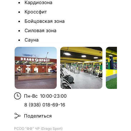
Кардиозона
Кроссфит
Бойцовская зона
Силовая зона
Сауна
Пн-Вс
10:00-23:00
8 (938) 018-69-16
Поделиться
РСОО "ФФ" ЧР (Drago Sport)