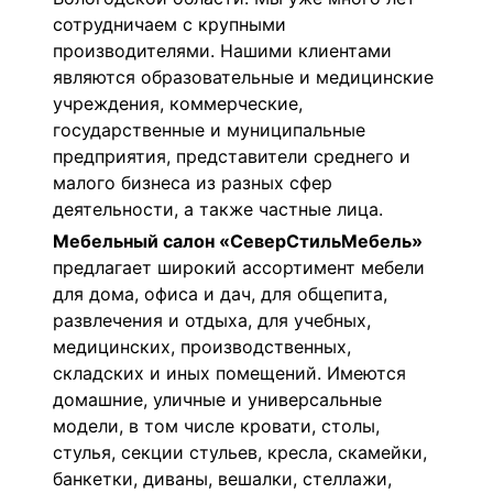
сотрудничаем с крупными
производителями. Нашими клиентами
являются образовательные и медицинские
учреждения, коммерческие,
государственные и муниципальные
предприятия, представители среднего и
малого бизнеса из разных сфер
деятельности, а также частные лица.
Мебельный салон «СеверСтильМебель»
предлагает широкий ассортимент мебели
для дома, офиса и дач, для общепита,
развлечения и отдыха, для учебных,
медицинских, производственных,
складских и иных помещений. Имеются
домашние, уличные и универсальные
модели, в том числе кровати, столы,
стулья, секции стульев, кресла, скамейки,
банкетки, диваны, вешалки, стеллажи,