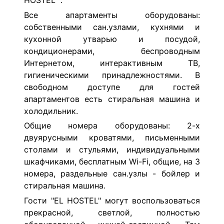
HOSTEL" .
Все апартаменты оборудованы:
собственными сан.узлами, кухнями и
кухонной утварью и посудой,
кондиционерами, беспроводным
Интернетом, интерактивным ТВ,
гигиеническими принадлежностями. В
свободном доступе для гостей
апартаментов есть стиральная машина и
холодильник.
Общие номера оборудованы: 2-х
двуярусными кроватями, письменными
столами и стульями, индивидуальными
шкафчиками, бесплатным Wi-Fi, общие, на 3
номера, раздельные сан.узлы - бойлер и
стиральная машина.
Гости "EL HOSTEL" могут воспользоваться
прекрасной, светлой, полностью