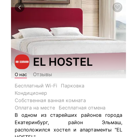
EL HOSTEL
Отзывы
О нас
Бесплатный Wi-Fi
Парковка
Кондиционер
Собственная ванная комната
Оплата на месте
Бесплатная отмена
В одном из старейших районов города
Екатеринбург, район Эльмаш,
расположился хостел и апартаменты "EL