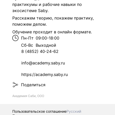
практикумы и рабочие навыки по
экосистеме Saby.
Расскажем теорию, покажем практику,
поможем делом.
Обучение проходит в онлайн формате.
Пн-Пт
09:00-18:00
Сб-Вс
Выходной
8 (4852) 40-24-62
info@academy.saby.ru
https://academy.saby.ru
Поделиться
Академия Саби, ООО
Пользовательское соглашение
Русский