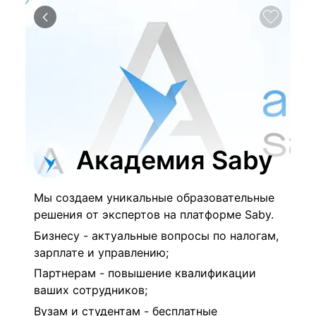
Академия Saby
Мы создаем уникальные образовательные
решения от экспертов на платформе Saby.
Бизнесу -
актуальные вопросы по налогам,
зарплате и управлению;
Партнерам - повышение квалификации
ваших сотрудников;
Вузам и студентам - бесплатные