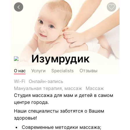
Изумрудик
Отзывы
О нас
Услуги
Specialists
Wi-Fi
Онлайн-запись
Мануальная терапия, массаж
Массаж
Студия массажа для мам и детей в самом
центре города.
Наши специалисты заботятся о Вашем
здоровье!
Современные методики массажа;