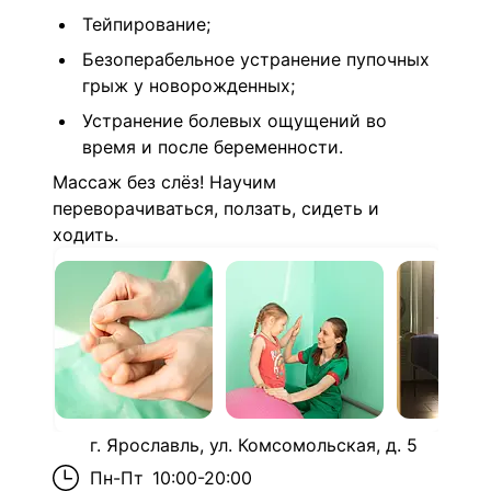
Тейпирование;
Безоперабельное устранение пупочных
грыж у новорожденных;
Устранение болевых ощущений во
время и после беременности.
Массаж без слёз! Научим
переворачиваться, ползать, сидеть и
ходить.
г. Ярославль, ул. Комсомольская, д. 5
Пн-Пт
10:00-20:00