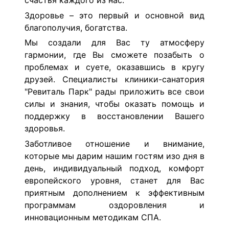
счастья каждого из нас.
Здоровье – это первый и основной вид
благополучия, богатства.
Мы создали для Вас ту атмосферу
гармонии, где Вы сможете позабыть о
проблемах и суете, оказавшись в кругу
друзей. Специалисты клиники-санатория
"Ревиталь Парк" рады приложить все свои
силы и знания, чтобы оказать помощь и
поддержку в восстановлении Вашего
здоровья.
Заботливое отношение и внимание,
которые мы дарим нашим гостям изо дня в
день, индивидуальный подход, комфорт
европейского уровня, станет для Вас
приятным дополнением к эффективным
программам оздоровления и
инновационным методикам СПА.