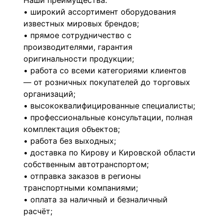
Наши преимущества:
• широкий ассортимент оборудования
известных мировых брендов;
• прямое сотрудничество с
производителями, гарантия
оригинальности продукции;
• работа со всеми категориями клиентов
— от розничных покупателей до торговых
организаций;
• высококвалифицированные специалисты;
• профессиональные консультации, полная
комплектация объектов;
• работа без выходных;
• доставка по Кирову и Кировской области
собственным автотранспортом;
• отправка заказов в регионы
транспортными компаниями;
• оплата за наличный и безналичный
расчёт;