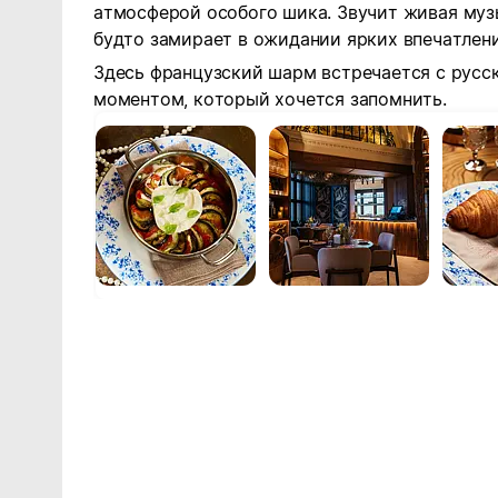
атмосферой особого шика.
Звучит живая муз
будто замирает в ожидании ярких впечатлени
Здесь французский шарм встречается с русс
моментом, который хочется запомнить.