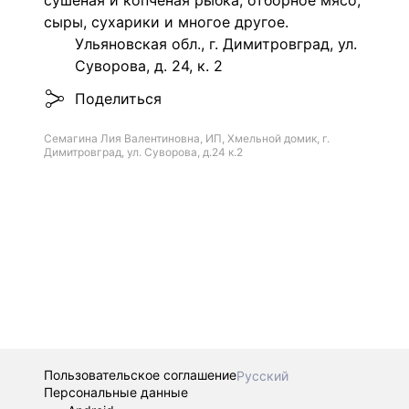
сушеная и копченая рыбка, отборное мясо,
сыры, сухарики и многое другое.
Ульяновская обл., г. Димитровград, ул.
Суворова, д. 24, к. 2
Поделиться
Семагина Лия Валентиновна, ИП, Хмельной домик, г.
Димитровград, ул. Суворова, д.24 к.2
Пользовательское соглашение
Русский
Персональные данные