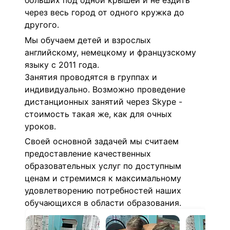
больших под одной крышей и не ездить
через весь город от одного кружка до
другого.
Мы обучаем детей и взрослых
английскому, немецкому и французскому
языку с 2011 года.
Занятия проводятся в группах и
индивидуально. Возможно проведение
дистанционных занятий через Skype -
стоимость такая же, как для очных
уроков.
Своей основной задачей мы считаем
предоставление качественных
образовательных услуг по доступным
ценам и стремимся к максимальному
удовлетворению потребностей наших
обучающихся в области образования.