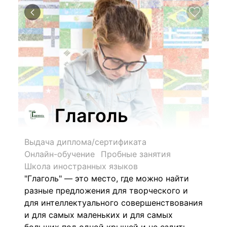
Глаголь
Выдача диплома/сертификата
Онлайн-обучение
Пробные занятия
Школа иностранных языков
"Глаголь" — это место, где можно найти
разные предложения для творческого и
для интеллектуального совершенствования
и для самых маленьких и для самых