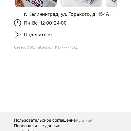
г. Калининград, ул. Горького, д. 154А
Пн-Вс
12:00-24:00
Поделиться
Север, ООО, Табаско, г. Калининград
Пользовательское соглашение
Русский
Персональные данные