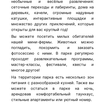
необычные и весёлые развлечения:
сеточные переходы и лабиринты, дома на
деревьях, качели, огромные надувные
катушки, интерактивные площадки и
множество других приключений, которые
открыты для вас круглый год!
Вы можете посетить милых обитателей
нашей мини-фермы. Животных можно
погладить, покормить и заказать
фотосессию с ними. В парке регулярно
проходят развлекательные программы,
мастер-классы, фестивали, квесты и
многое другое!
На территории парка есть несколько зон
питания с разнообразной кухней. Также вы
можете остаться
в парке на ночь,
арендовав комфортабельный таунхаус,
стильные апартаменты или уютный номер.