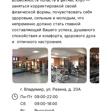
возможность попасть в фитнес клуб —
заняться корректировкой своей
физической формы, почувствовать себя
здоровым, сильным и молодым, что
непременно должно стать главной
составляющей Вашего успеха, душевного
спокойствия и комфорта, здорового духа
и отличного настроения.
г. Владимир, ул. Разина, д. 20А
Пн-Пт
09:00-22:00
Сб
09:00-18:00
Вс
Выходной