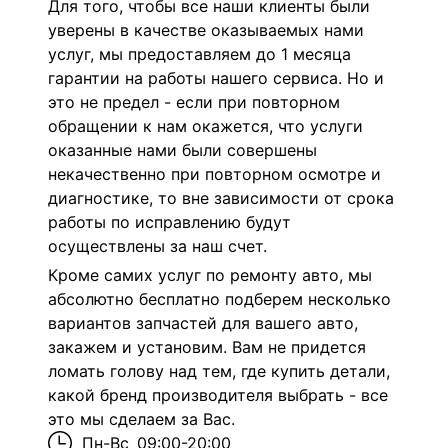
Для того, чтобы все наши клиенты были
уверены в качестве оказываемых нами
услуг, мы предоставляем до 1 месяца
гарантии на работы нашего сервиса. Но и
это не предел - если при повторном
обращении к нам окажется, что услуги
оказанные нами были совершены
некачественно при повторном осмотре и
диагностике, то вне зависимости от срока
работы по исправлению будут
осуществлены за наш счет.
Кроме самих услуг по ремонту авто, мы
абсолютно бесплатно подберем несколько
вариантов запчастей для вашего авто,
закажем и установим. Вам не придется
ломать голову над тем, где купить детали,
какой бренд производителя выбрать - все
это мы сделаем за Вас.
Пн-Вс
09:00-20:00