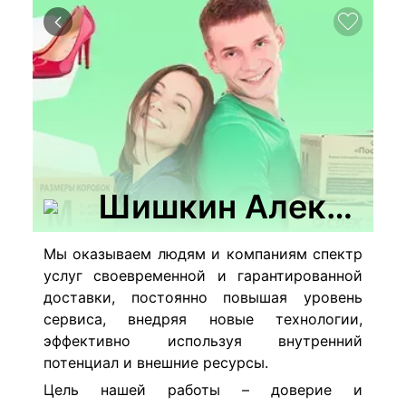
Шишкин Александр
Мы оказываем людям и компаниям спектр
услуг своевременной и гарантированной
доставки, постоянно повышая уровень
сервиса, внедряя новые технологии,
эффективно используя внутренний
потенциал и внешние ресурсы.
Цель нашей работы – доверие и