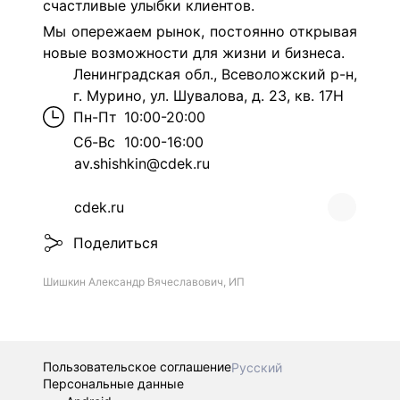
счастливые улыбки клиентов.
Мы опережаем рынок, постоянно открывая
новые возможности для жизни и бизнеса.
Ленинградская обл., Всеволожский р-н,
г. Мурино, ул. Шувалова, д. 23, кв. 17Н
Пн-Пт
10:00-20:00
Сб-Вс
10:00-16:00
av.shishkin@cdek.ru
cdek.ru
Поделиться
Шишкин Александр Вячеславович, ИП
Пользовательское соглашение
Русский
Персональные данные