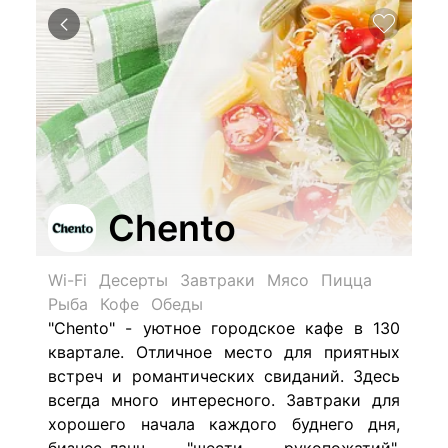
Chento
Wi-Fi
Десерты
Завтраки
Мясо
Пицца
Рыба
Кофе
Обеды
"Chento" - уютное городское кафе в 130
квартале. Отличное место для приятных
встреч и романтических свиданий. Здесь
всегда много интересного. Завтраки для
хорошего начала каждого буднего дня,