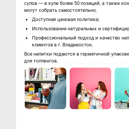
супов — в купе более 50 позиций, а также к
могут собрать самостоятельно.
Доступная ценовая политика;
Использование натуральных и сертифици
Профессиональный подход и качество нап
клиентов в г. Владивосток.
Все напитки подаются в герметичной упаков
для топпингов.