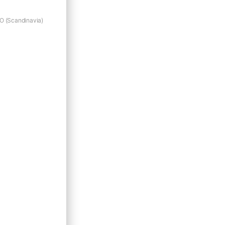
 (Scandinavia)