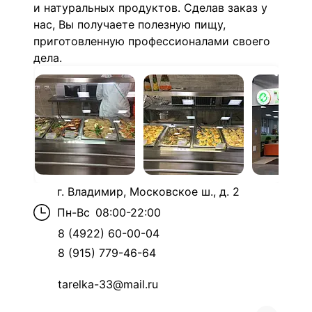
и натуральных продуктов. Сделав заказ у
нас, Вы получаете полезную пищу,
приготовленную профессионалами своего
дела.
г. Владимир, Московское ш., д. 2
Пн-Вс
08:00-22:00
8 (4922) 60-00-04
8 (915) 779-46-64
tarelka-33@mail.ru