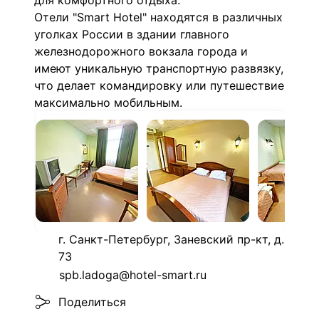
для комфортного отдыха.
Отели "Smart Hotel" находятся в различных
уголках России в здании главного
железнодорожного вокзала города и
имеют уникальную транспортную развязку,
что делает командировку или путешествие
максимально мобильным.
г. Санкт-Петербург, Заневский пр-кт, д.
73
spb.ladoga@hotel-smart.ru
Поделиться