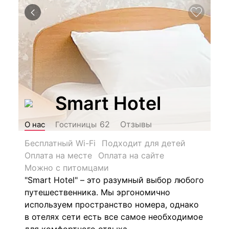
Smart Hotel
Отзывы
62
О нас
Гостиницы
Бесплатный Wi-Fi
Подходит для детей
Оплата на месте
Оплата на сайте
Можно с питомцами
"Smart Hotel" – это разумный выбор любого
путешественника. Мы эргономично
используем пространство номера, однако
в отелях сети есть все самое необходимое