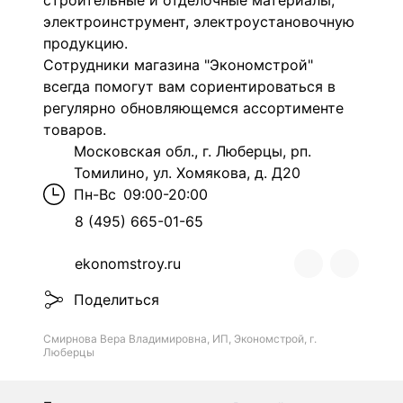
строительные и отделочные материалы,
электроинструмент, электроустановочную
продукцию.
Сотрудники магазина "Экономстрой"
всегда помогут вам сориентироваться в
регулярно обновляющемся ассортименте
товаров.
Московская обл., г. Люберцы, рп.
Томилино, ул. Хомякова, д. Д20
Пн-Вс
09:00-20:00
8 (495) 665-01-65
ekonomstroy.ru
Поделиться
Смирнова Вера Владимировна, ИП, Экономстрой, г.
Люберцы