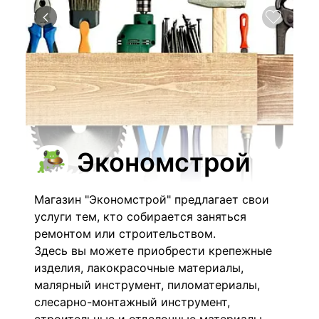
Экономстрой
Магазин "Экономстрой" предлагает свои
услуги тем, кто собирается заняться
ремонтом или строительством.
Здесь вы можете приобрести крепежные
изделия, лакокрасочные материалы,
малярный инструмент, пиломатериалы,
слесарно-монтажный инструмент,