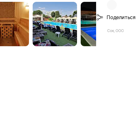
Поделиться
Сок, ООО