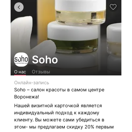
Soho
Отзывы
О нас
Онлайн-запись
Soho
– салон красоты в самом центре
Воронежа!
Нашей визитной карточкой является
индивидуальный подход к каждому
клиенту. Вы можете сами убедиться в
этом- мы предлагаем скидку 20% первым