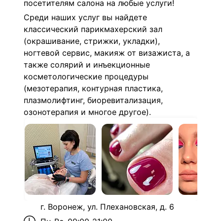
посетителям салона на любые услуги!
Среди наших услуг вы найдете
классический парикмахерский зал
(окрашивание, стрижки, укладки),
ногтевой сервис, макияж от визажиста, а
также солярий и инъекционные
косметологические процедуры
(мезотерапия, контурная пластика,
плазмолифтинг, биоревитализация,
озонотерапия и многое другое).
г. Воронеж, ул. Плехановская, д. 6