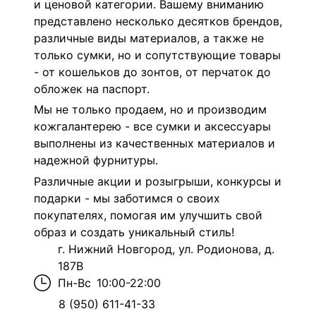
и ценовой категории. Вашему вниманию
представлено несколько десятков брендов,
различные виды материалов, а также не
только сумки, но и сопутствующие товары
- от кошельков до зонтов, от перчаток до
обложек на паспорт.
Мы не только продаем, но и производим
кожгалантерею - все сумки и аксессуары
выполнены из качественных материалов и
надежной фурнитуры.
Различные акции и розыгрыши, конкурсы и
подарки - мы заботимся о своих
покупателях, помогая им улучшить свой
образ и создать уникальный стиль!
г. Нижний Новгород, ул. Родионова, д.
187В
Пн-Вс
10:00-22:00
8 (950) 611-41-33