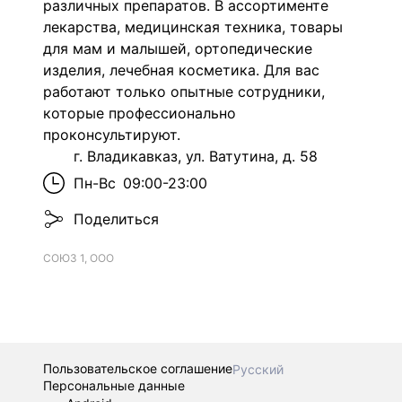
различных препаратов.
В ассортименте
лекарства, медицинская техника, товары
для мам и малышей, ортопедические
изделия, лечебная косметика. Для вас
работают только опытные сотрудники,
которые профессионально
проконсультируют.
г. Владикавказ, ул. Ватутина, д. 58
Пн-Вс
09:00-23:00
Поделиться
СОЮЗ 1, ООО
Пользовательское соглашение
Русский
Персональные данные