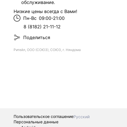
обслуживание.
Низкие цены всегда с Вами!
Пн-Вс
09:00-21:00
8 (8182) 21-11-12
Поделиться
Ритейл, ООО (СОЮЗ), СОЮЗ, г. Няндома
Пользовательское соглашение
Русский
Персональные данные