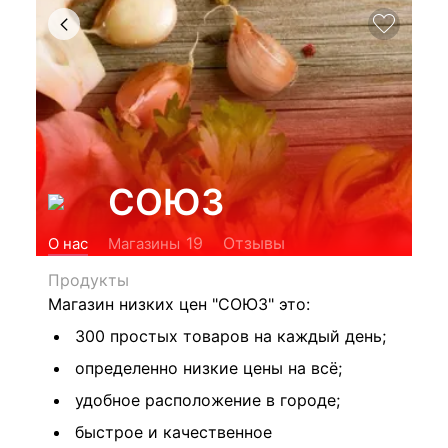
СОЮЗ
Отзывы
19
О нас
Магазины
Продукты
Магазин низких цен "СОЮЗ" это:
300 простых товаров на каждый день;
определенно низкие цены на всё;
удобное расположение в городе;
быстрое и качественное