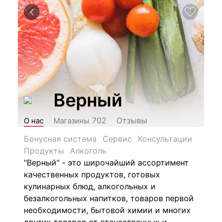
Верный
Отзывы
702
О нас
Магазины
Бонусная система
Сервис
Консультации
Продукты
Алкоголь
"Верный" - это широчайший ассортимент
качественных продуктов, готовых
кулинарных блюд, алкогольных и
безалкогольных напитков, товаров первой
необходимости, бытовой химии и многих