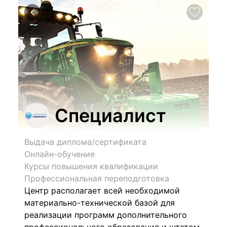
Специалист
Выдача диплома/сертификата
Онлайн-обучение
Курсы повышения квалификации
Профессиональная переподготовка
Центр располагает всей необходимой
материально-технической базой для
реализации программ дополнительного