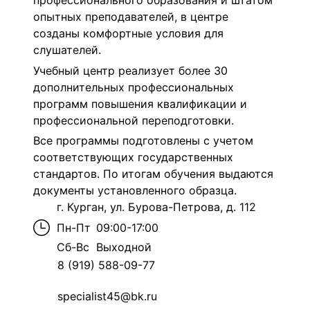
профессионального образования и штатом
опытных преподавателей, в центре
созданы комфортные условия для
слушателей.
Учебный центр реализует более 30
дополнительных профессиональных
программ повышения квалификации и
профессиональной переподготовки.
Все программы подготовлены с учетом
соответствующих государственных
стандартов. По итогам обучения выдаются
документы установленного образца.
г. Курган, ул. Бурова-Петрова, д. 112
Пн-Пт
09:00-17:00
Сб-Вс
Выходной
8 (919) 588-09-77
specialist45@bk.ru