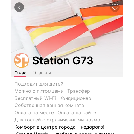
Station G73
Отзывы
О нас
Подходит для детей
Можно с питомцами
Трансфер
Бесплатный Wi-Fi
Кондиционер
Собственная ванная комната
Оплата на месте
Оплата на сайте
Для гостей с ограниченными возможностями
Комфорт в центре города - недорого!