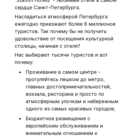
"Station Hotels" - любимые отели в самом
сердце Санкт-Петербурга.
Насладиться атмосферой Петербурга
ежегодно приезжают более 6 миллионов
туристов. Так почему бы не получить
удовольствие от посещения культурной
столицы, начиная с отеля?
Нас выбирают тысячи туристов и вот
почему:
Проживание в самом центре -
прогуляйтесь пешком до метро,
главных достопримечательностей,
вокзала, ресторана и просто по
атмосферным улочкам и набережным
одного из самых красивых городов;
Бюджетное размещение с
европейским обслуживанием и
внимательным отношением к