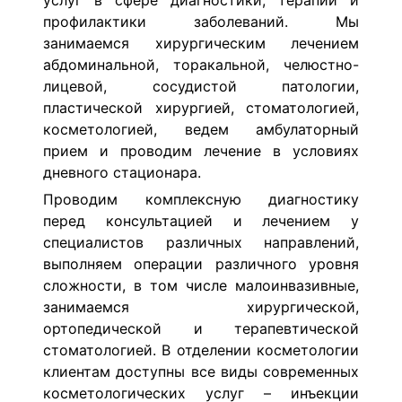
услуг в сфере диагностики, терапии и
профилактики заболеваний. Мы
занимаемся хирургическим лечением
абдоминальной, торакальной, челюстно-
лицевой, сосудистой патологии,
пластической хирургией, стоматологией,
косметологией, ведем амбулаторный
прием и проводим лечение в условиях
дневного стационара.
Проводим комплексную диагностику
перед консультацией и лечением у
специалистов различных направлений,
выполняем операции различного уровня
сложности, в том числе малоинвазивные,
занимаемся хирургической,
ортопедической и терапевтической
стоматологией. В отделении косметологии
клиентам доступны все виды современных
косметологических услуг – инъекции