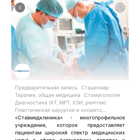
Предварительная запись
Стационар
Терапия, общая медицина
Стоматология
Диагностика (КТ, МРТ, УЗИ, рентген)
Пластическая хирургия и косметология
«Ставмедклиника» - многопрофильное
учреждение, которое предоставляет
пациентам широкий спектр медицинских