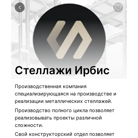
Стеллажи Ирбис
Производственная компания
специализирующаяся на производстве и
реализации металлических стеллажей.
Производство полного цикла позволяет
реализовывать проекты различной
сложности.
Свой конструкторский отдел позволяет