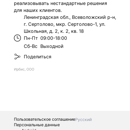
реализовывать нестандартные решения
для наших клиентов.
Ленинградская обл., Всеволожский р-н,
г. Сертолово, мкр. Сертолово-1, ул.
Школьная, д. 2, к. 2, кв. 18
Пн-Пт
09:00-18:00
Сб-Вс
Выходной
Поделиться
Ирбис, ООО
Пользовательское соглашение
Русский
Персональные данные