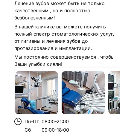
Лечение зубов может быть не только
качественным , но и полностью
безболезненным!
В нашей клинике вы можете получить
полный спектр стоматологических услуг,
от гигиены и лечения зубов до
протезирования и имплантации.
Мы постоянно совершенствуемся , чтобы
Ваши улыбки сияли!
Пн-Пт
08:00-21:00
Сб
09:00-18:00