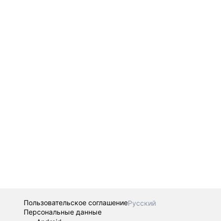
Пользовательское соглашение
Русский
Персональные данные