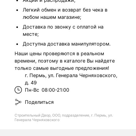
Акции и распродажи;
Легкий обмен и возврат без чека в
любом нашем магазине;
Доставка по звонку с оплатой на
месте;
Доступна доставка манипулятором.
Наши цены проверяются в реальном
времени, поэтому в каталоге Вы найдете
только самые выгодные предложения!
г. Пермь, ул. Генерала Черняховского,
д. 49
Пн-Вс
08:00-21:00
Поделиться
Строительный Двор, ООО, подразделение, г. Пермь, ул.
Генерала Черняховского