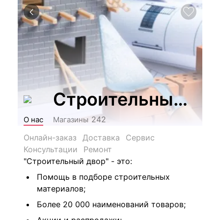
Строительный Дв
242
О нас
Магазины
Онлайн-заказ
Доставка
Сервис
Консультации
Ремонт
"Строительный двор" - это:
Помощь в подборе строительных
материалов;
Более 20 000 наименований товаров;