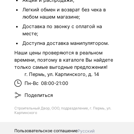
Акции и распродажи;
Легкий обмен и возврат без чека в
любом нашем магазине;
Доставка по звонку с оплатой на
месте;
Доступна доставка манипулятором.
Наши цены проверяются в реальном
времени, поэтому в каталоге Вы найдете
только самые выгодные предложения!
г. Пермь, ул. Карпинского, д. 14
Пн-Вс
08:00-21:00
Поделиться
Строительный Двор, ООО, подразделение, г. Пермь, ул.
Карпинского
Пользовательское соглашение
Русский