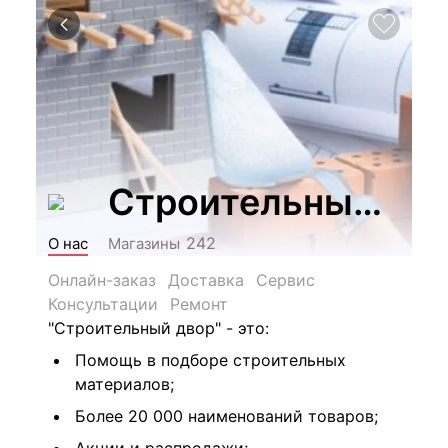
Строительный Дв
242
О нас
Магазины
Онлайн-заказ
Доставка
Сервис
Консультации
Ремонт
"Строительный двор" - это:
Помощь в подборе строительных
материалов;
Более 20 000 наименований товаров;