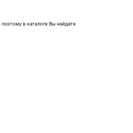
 поэтому в каталоге Вы найдете