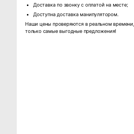
Доставка по звонку с оплатой на месте;
Доступна доставка манипулятором.
Наши цены проверяются в реальном времени,
только самые выгодные предложения!