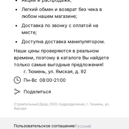
Акции и распродажи;
Легкий обмен и возврат без чека в
любом нашем магазине;
Доставка по звонку с оплатой на
месте;
Доступна доставка манипулятором.
Наши цены проверяются в реальном
времени, поэтому в каталоге Вы найдете
только самые выгодные предложения!
г. Тюмень, ул. Ямская, д. 92
Пн-Вс
08:00-21:00
Поделиться
Строительный Двор, ООО, подразделение, г. Тюмень, ул.
Ямская
Пользовательское соглашение
Русский