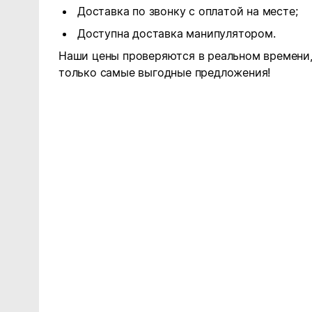
Доставка по звонку с оплатой на месте;
Доступна доставка манипулятором.
Наши цены проверяются в реальном времени,
только самые выгодные предложения!