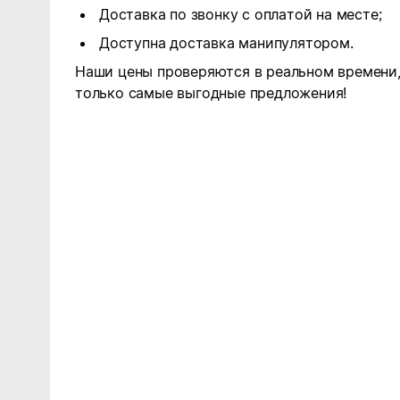
Доставка по звонку с оплатой на месте;
Доступна доставка манипулятором.
Наши цены проверяются в реальном времени,
только самые выгодные предложения!