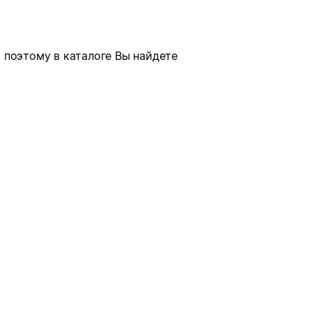
 поэтому в каталоге Вы найдете