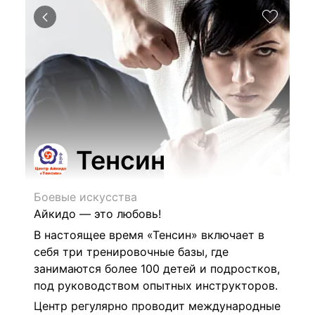
Тенсин
Боевые искусства
Айкидо — это любовь!
В настоящее время «Тенсин» включает в
себя три тренировочные базы, где
занимаются более 100 детей и подростков,
под руководством опытных инструкторов.
Центр регулярно проводит международные