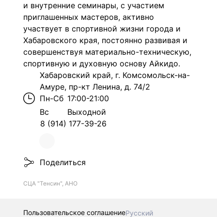
и внутренние семинары, с участием
приглашенных мастеров, активно
участвует в спортивной жизни города и
Хабаровского края, постоянно развивая и
совершенствуя материально-техническую,
спортивную и духовную основу Айкидо.
Хабаровский край, г. Комсомольск-на-
Амуре, пр-кт Ленина, д. 74/2
Пн-Сб
17:00-21:00
Вс
Выходной
8 (914) 177-39-26
Поделиться
СЦА "Тенсин", АНО
Пользовательское соглашение
Русский