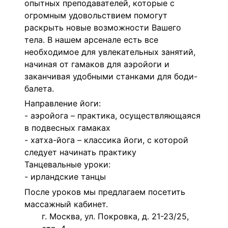
опытных преподавателей, которые с
огромным удовольствием помогут
раскрыть новые возможности Вашего
тела. В нашем арсенале есть все
необходимое для увлекательных занятий,
начиная от гамаков для аэройоги и
заканчивая удобными станками для боди-
балета.
Направление йоги:
- аэройога – практика, осуществляющаяся
в подвесных гамаках
- хатха-йога – классика йоги, с которой
следует начинать практику
Танцевальные уроки:
- ирландские танцы
После уроков мы предлагаем посетить
массажный кабинет.
г. Москва, ул. Покровка, д. 21-23/25,